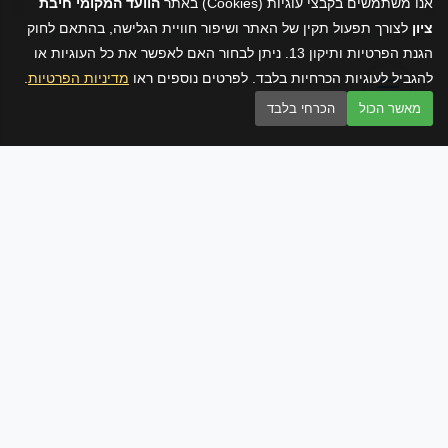
אנו משתמשים בקבצי עוגיות (Cookies) באתר
הוועד המקומי חיבת
ציון
לצורך תפעול תקין של האתר ושיפור חוויית הגלישה, בהתאם לחוק
הגנת הפרטיות ותיקון 13. ניתן לבחור האם לאפשר את כל העוגיות או
להגביל לעוגיות הכרחיות בלבד. לפרטים נוספים ראו
מדיניות הפרטיות
.
מאשר הכול
הכרחי בלבד