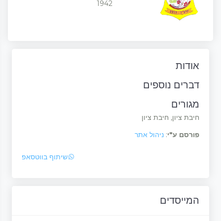
1942
אודות
דברים נוספים
מגורים
חיבת ציון, חיבת ציון
פורסם ע"י
:
ניהול אתר
שיתוף בווטסאפ
המייסדים