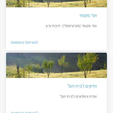
ועד מקומי
ועד מקומי (מוניציפאלי)- חיבת-ציון
שיתוף בווטסאפ
ותיקים ו"בית חם"
ועדת גימלאים ו"בית חם"