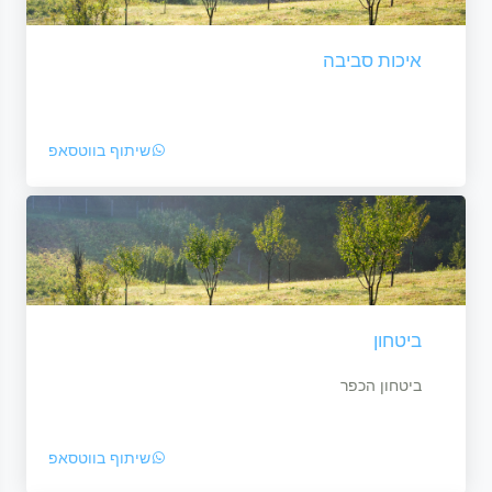
איכות סביבה
שיתוף בווטסאפ
ביטחון
ביטחון הכפר
שיתוף בווטסאפ