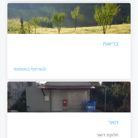
בריאות
שיתוף בווטסאפ
דואר
חלוקת דואר