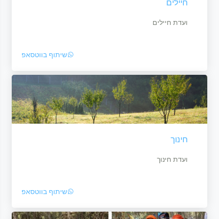
חיילים
ועדת חיילים
שיתוף בווטסאפ
חינוך
ועדת חינוך
שיתוף בווטסאפ