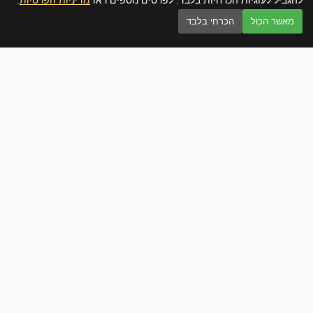
להגביל לעוגיות הכרחיות בלבד. לפרטים נוספים ראו
מדיניות הפרטיות
.
מאשר הכול
הכרחי בלבד