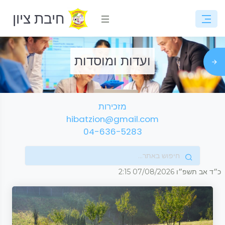
חיבת ציון
ועדות ומוסדות
מזכירות
hibatzion@gmail.com
04-636-5283
כ״ד אב תשפ״ו
07/08/2026
2:15