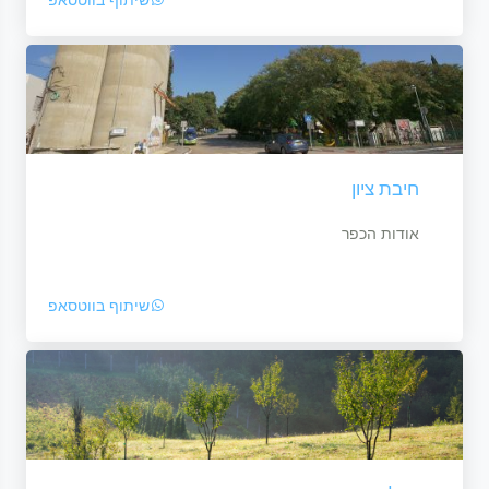
שיתוף בווטסאפ
חיבת ציון
אודות הכפר
שיתוף בווטסאפ