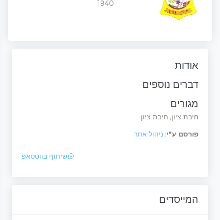
1940
אודות
דברים נוספים
מגורים
חיבת ציון, חיבת ציון
פורסם ע"י
:
ניהול אתר
שיתוף בווטסאפ
המייסדים