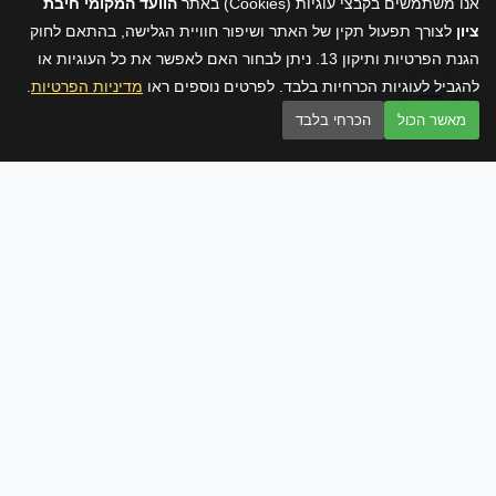
אנו משתמשים בקבצי עוגיות (Cookies) באתר
הוועד המקומי חיבת
ציון
לצורך תפעול תקין של האתר ושיפור חוויית הגלישה, בהתאם לחוק
הגנת הפרטיות ותיקון 13. ניתן לבחור האם לאפשר את כל העוגיות או
להגביל לעוגיות הכרחיות בלבד. לפרטים נוספים ראו
מדיניות הפרטיות
.
מאשר הכול
הכרחי בלבד