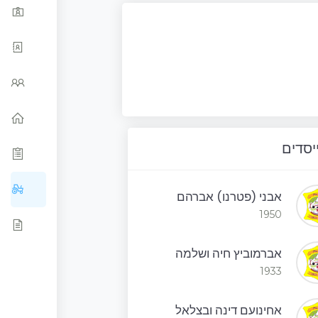
יסדים
אבני (פטרנו) אברהם
1950
אברמוביץ חיה ושלמה
1933
אחינועם דינה ובצלאל