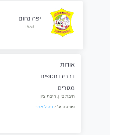
יפה נחום
1933
אודות
דברים נוספים
מגורים
חיבת ציון, חיבת ציון
פורסם ע"י
:
ניהול אתר