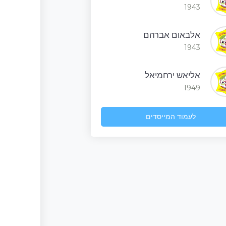
1943
אלבאום אברהם
1943
אליאש ירחמיאל
1949
לעמוד המייסדים