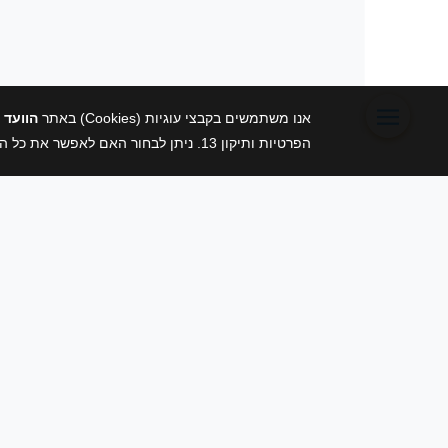
אנו משתמשים בקבצי עוגיות (Cookies) באתר
הוועד 
הפרטיות ותיקון 13. ניתן לבחור האם לאפשר את כל העוגיות או להגביל לעוגיות הכרחיות בלבד. לפרטים נוספים ראו