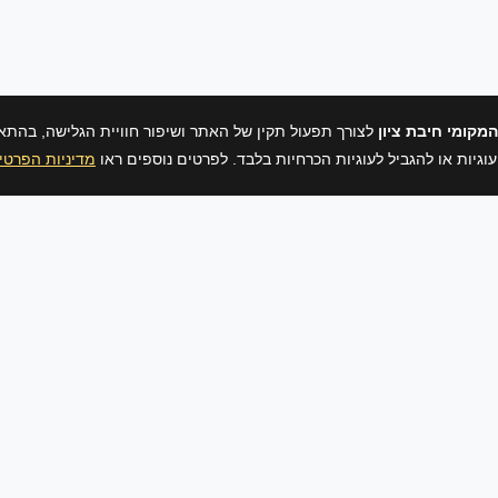
המקומי חיבת ציון
לצורך תפעול תקין של האתר ושיפור חוויית הגלישה, בהתא
מדיניות הפרטי