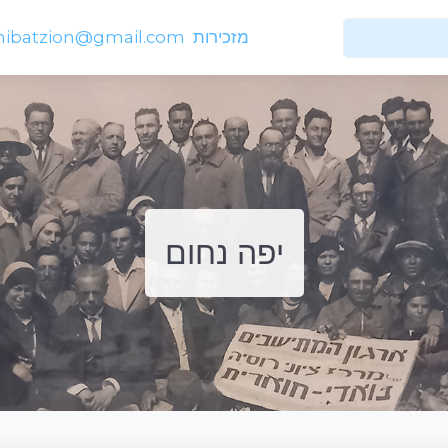
מזכירות
hibatzion@gmail.com
יפה נחום