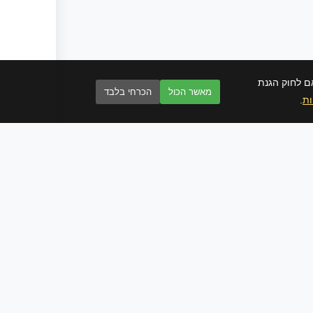
ם לחוק הגנת
מאשר הכול
הכרחי בלבד
ות
.