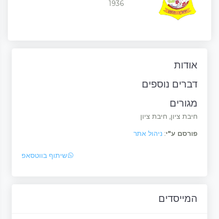
1936
אודות
דברים נוספים
מגורים
חיבת ציון, חיבת ציון
פורסם ע"י
:
ניהול אתר
שיתוף בווטסאפ
המייסדים