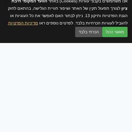
אנו משתמשים בקבצי עוגיות (Cookies) באתר
הוועד המקומי חיבת
ציון
לצורך תפעול תקין של האתר ושיפור חוויית הגלישה, בהתאם לחוק
הגנת הפרטיות ותיקון 13. ניתן לבחור האם לאפשר את כל העוגיות או
להגביל לעוגיות הכרחיות בלבד. לפרטים נוספים ראו
מדיניות הפרטיות
.
מאשר הכול
הכרחי בלבד