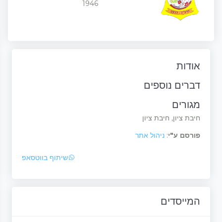
1946
אודות
דברים נוספים
מגורים
חיבת ציון, חיבת ציון
פורסם ע"י
:
ניהול אתר
שיתוף בווטסאפ
המייסדים