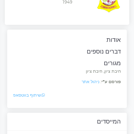
1949
אודות
דברים נוספים
מגורים
חיבת ציון, חיבת ציון
פורסם ע"י
:
ניהול אתר
שיתוף בווטסאפ
המייסדים