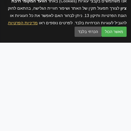
אנו משתמשים בקבצי עוגיות (Cookies) באתר
הוועד המקומי חיבת
ציון
לצורך תפעול תקין של האתר ושיפור חוויית הגלישה, בהתאם לחוק
הגנת הפרטיות ותיקון 13. ניתן לבחור האם לאפשר את כל העוגיות או
להגביל לעוגיות הכרחיות בלבד. לפרטים נוספים ראו
מדיניות הפרטיות
.
מאשר הכול
הכרחי בלבד