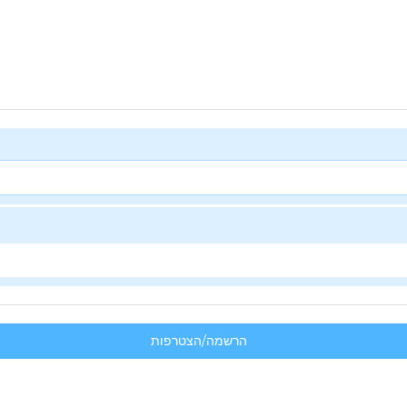
הרשמה/הצטרפות